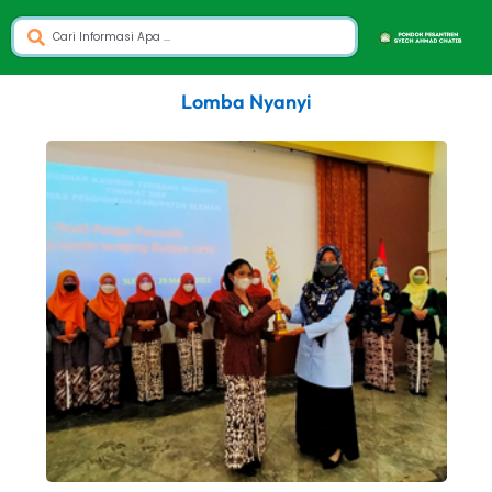
Lomba Nyanyi