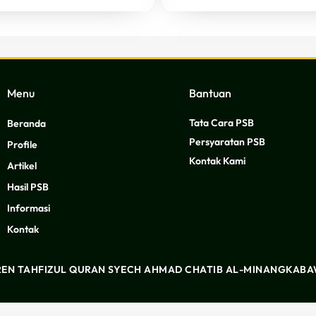
Menu
Bantuan
Tata Cara PSB
Beranda
Persyaratan PSB
Profile
Kontak Kami
Artikel
Hasil PSB
Informasi
Kontak
EN TAHFIZUL QURAN SYECH AHMAD CHATIB AL-MINANGKABAW