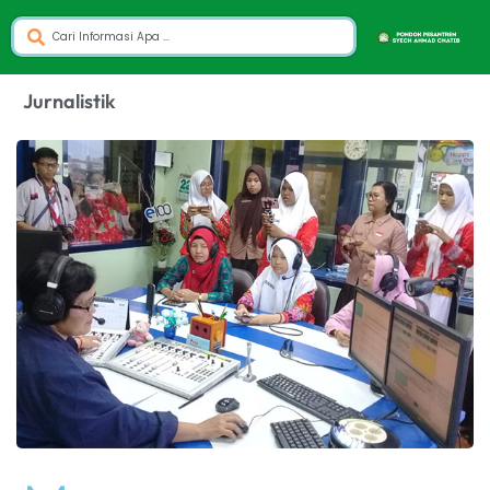
Jurnalistik