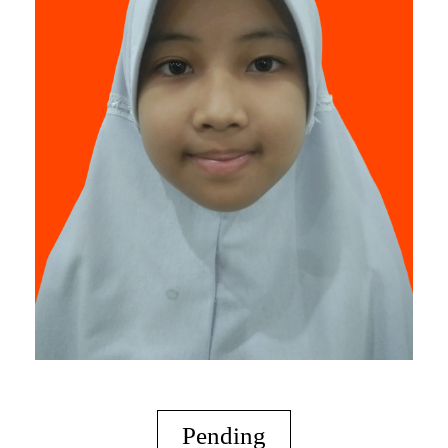
Pending