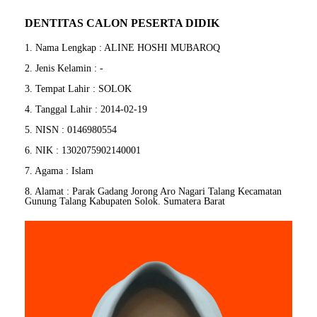
DENTITAS CALON PESERTA DIDIK
1. Nama Lengkap : ALINE HOSHI MUBAROQ
2. Jenis Kelamin : -
3. Tempat Lahir : SOLOK
4. Tanggal Lahir : 2014-02-19
5. NISN : 0146980554
6. NIK : 1302075902140001
7. Agama : Islam
8. Alamat : Parak Gadang Jorong Aro Nagari Talang Kecamatan
Gunung Talang Kabupaten Solok. Sumatera Barat