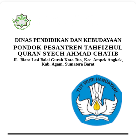
DINAS PENDIDIKAN DAN KEBUDAYAAN
PONDOK PESANTREN TAHFIZHUL
QURAN SYECH AHMAD CHATIB
JL. Biaro Lasi Balai Gurah Koto Tuo, Kec. Ampek Angkek,
Kab. Agam, Sumatera Barat