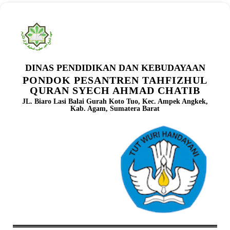
DINAS PENDIDIKAN DAN KEBUDAYAAN
PONDOK PESANTREN TAHFIZHUL
QURAN SYECH AHMAD CHATIB
JL. Biaro Lasi Balai Gurah Koto Tuo, Kec. Ampek Angkek,
Kab. Agam, Sumatera Barat