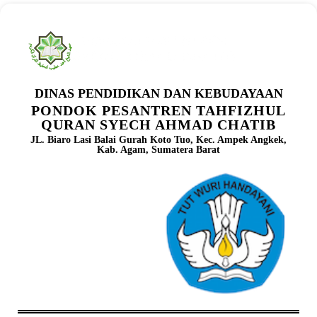
DINAS PENDIDIKAN DAN KEBUDAYAAN
PONDOK PESANTREN TAHFIZHUL
QURAN SYECH AHMAD CHATIB
JL. Biaro Lasi Balai Gurah Koto Tuo, Kec. Ampek Angkek,
Kab. Agam, Sumatera Barat