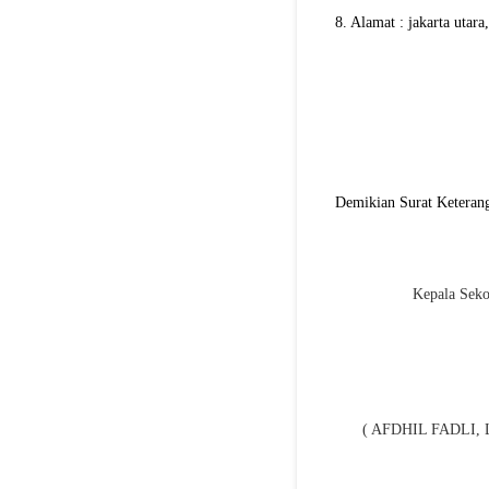
8. Alamat : jakarta utara,
Demikian Surat Keterang
Kepala Seko
( AFDHIL FADLI, L