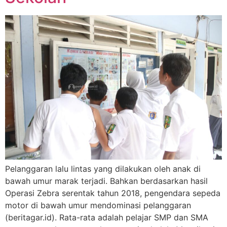
Pelanggaran lalu lintas yang dilakukan oleh anak di
bawah umur marak terjadi. Bahkan berdasarkan hasil
Operasi Zebra serentak tahun 2018, pengendara sepeda
motor di bawah umur mendominasi pelanggaran
(beritagar.id). Rata-rata adalah pelajar SMP dan SMA