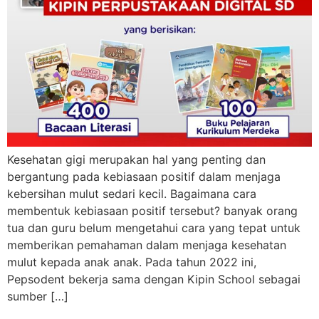
Kesehatan gigi merupakan hal yang penting dan
bergantung pada kebiasaan positif dalam menjaga
kebersihan mulut sedari kecil. Bagaimana cara
membentuk kebiasaan positif tersebut? banyak orang
tua dan guru belum mengetahui cara yang tepat untuk
memberikan pemahaman dalam menjaga kesehatan
mulut kepada anak anak. Pada tahun 2022 ini,
Pepsodent bekerja sama dengan Kipin School sebagai
sumber […]