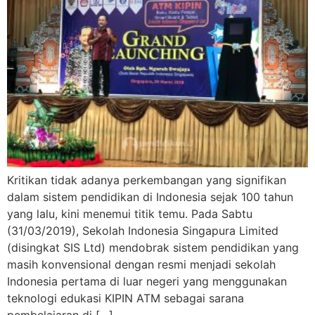
Kritikan tidak adanya perkembangan yang signifikan
dalam sistem pendidikan di Indonesia sejak 100 tahun
yang lalu, kini menemui titik temu. Pada Sabtu
(31/03/2019), Sekolah Indonesia Singapura Limited
(disingkat SIS Ltd) mendobrak sistem pendidikan yang
masih konvensional dengan resmi menjadi sekolah
Indonesia pertama di luar negeri yang menggunakan
teknologi edukasi KIPIN ATM sebagai sarana
pembelajaran di […]