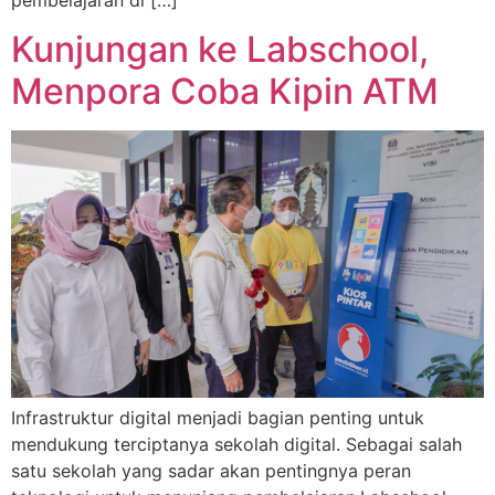
Kunjungan ke Labschool,
Menpora Coba Kipin ATM
Infrastruktur digital menjadi bagian penting untuk
mendukung terciptanya sekolah digital. Sebagai salah
satu sekolah yang sadar akan pentingnya peran