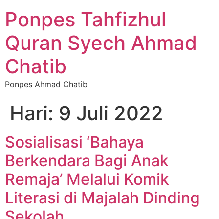
Ponpes Tahfizhul
Quran Syech Ahmad
Chatib
Ponpes Ahmad Chatib
Hari:
9 Juli 2022
Sosialisasi ‘Bahaya
Berkendara Bagi Anak
Remaja’ Melalui Komik
Literasi di Majalah Dinding
Sekolah