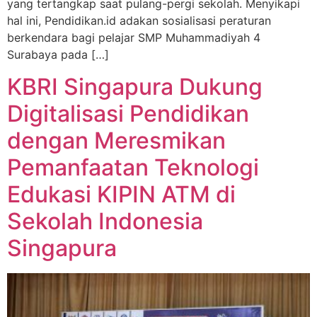
yang tertangkap saat pulang-pergi sekolah. Menyikapi
hal ini, Pendidikan.id adakan sosialisasi peraturan
berkendara bagi pelajar SMP Muhammadiyah 4
Surabaya pada […]
KBRI Singapura Dukung
Digitalisasi Pendidikan
dengan Meresmikan
Pemanfaatan Teknologi
Edukasi KIPIN ATM di
Sekolah Indonesia
Singapura